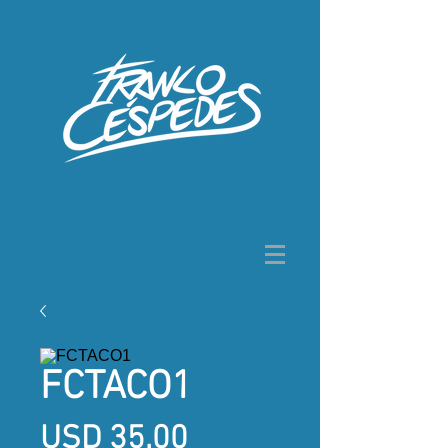
FCTACO1
Precio
USD 35,00