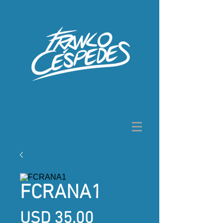
FCRANA1
Precio
USD 35,00