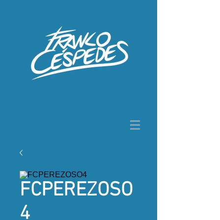
FCPEREZOSO
4