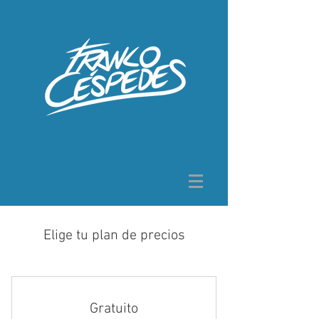
Elige tu plan de precios
Gratuito